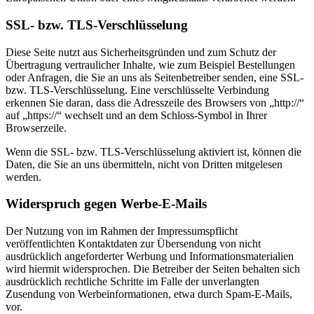
SSL- bzw. TLS-Verschlüsselung
Diese Seite nutzt aus Sicherheitsgründen und zum Schutz der
Übertragung vertraulicher Inhalte, wie zum Beispiel Bestellungen
oder Anfragen, die Sie an uns als Seitenbetreiber senden, eine SSL-
bzw. TLS-Verschlüsselung. Eine verschlüsselte Verbindung
erkennen Sie daran, dass die Adresszeile des Browsers von „http://“
auf „https://“ wechselt und an dem Schloss-Symbol in Ihrer
Browserzeile.
Wenn die SSL- bzw. TLS-Verschlüsselung aktiviert ist, können die
Daten, die Sie an uns übermitteln, nicht von Dritten mitgelesen
werden.
Widerspruch gegen Werbe-E-Mails
Der Nutzung von im Rahmen der Impressumspflicht
veröffentlichten Kontaktdaten zur Übersendung von nicht
ausdrücklich angeforderter Werbung und Informationsmaterialien
wird hiermit widersprochen. Die Betreiber der Seiten behalten sich
ausdrücklich rechtliche Schritte im Falle der unverlangten
Zusendung von Werbeinformationen, etwa durch Spam-E-Mails,
vor.