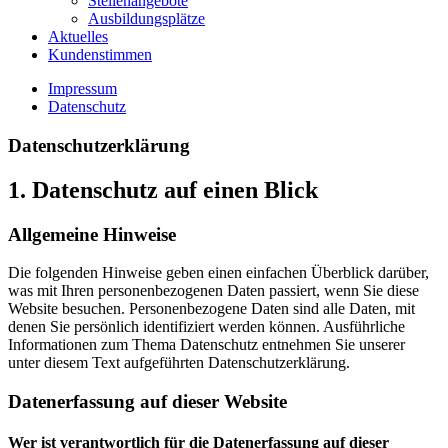
Stellenangebote
Ausbildungsplätze
Aktuelles
Kundenstimmen
Impressum
Datenschutz
Datenschutz­erklärung
1. Datenschutz auf einen Blick
Allgemeine Hinweise
Die folgenden Hinweise geben einen einfachen Überblick darüber,
was mit Ihren personenbezogenen Daten passiert, wenn Sie diese
Website besuchen. Personenbezogene Daten sind alle Daten, mit
denen Sie persönlich identifiziert werden können. Ausführliche
Informationen zum Thema Datenschutz entnehmen Sie unserer
unter diesem Text aufgeführten Datenschutzerklärung.
Datenerfassung auf dieser Website
Wer ist verantwortlich für die Datenerfassung auf dieser