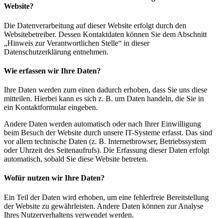
Website?
Die Datenverarbeitung auf dieser Website erfolgt durch den
Websitebetreiber. Dessen Kontaktdaten können Sie dem Abschnitt
„Hinweis zur Verantwortlichen Stelle“ in dieser
Datenschutzerklärung entnehmen.
Wie erfassen wir Ihre Daten?
Ihre Daten werden zum einen dadurch erhoben, dass Sie uns diese
mitteilen. Hierbei kann es sich z. B. um Daten handeln, die Sie in
ein Kontaktformular eingeben.
Andere Daten werden automatisch oder nach Ihrer Einwilligung
beim Besuch der Website durch unsere IT-Systeme erfasst. Das sind
vor allem technische Daten (z. B. Internetbrowser, Betriebssystem
oder Uhrzeit des Seitenaufrufs). Die Erfassung dieser Daten erfolgt
automatisch, sobald Sie diese Website betreten.
Wofür nutzen wir Ihre Daten?
Ein Teil der Daten wird erhoben, um eine fehlerfreie Bereitstellung
der Website zu gewährleisten. Andere Daten können zur Analyse
Ihres Nutzerverhaltens verwendet werden.