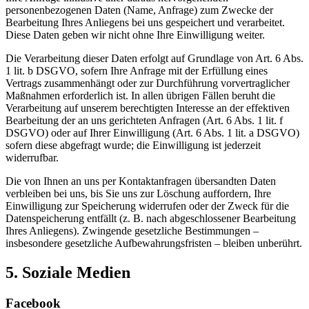
personenbezogenen Daten (Name, Anfrage) zum Zwecke der
Bearbeitung Ihres Anliegens bei uns gespeichert und verarbeitet.
Diese Daten geben wir nicht ohne Ihre Einwilligung weiter.
Die Verarbeitung dieser Daten erfolgt auf Grundlage von Art. 6 Abs.
1 lit. b DSGVO, sofern Ihre Anfrage mit der Erfüllung eines
Vertrags zusammenhängt oder zur Durchführung vorvertraglicher
Maßnahmen erforderlich ist. In allen übrigen Fällen beruht die
Verarbeitung auf unserem berechtigten Interesse an der effektiven
Bearbeitung der an uns gerichteten Anfragen (Art. 6 Abs. 1 lit. f
DSGVO) oder auf Ihrer Einwilligung (Art. 6 Abs. 1 lit. a DSGVO)
sofern diese abgefragt wurde; die Einwilligung ist jederzeit
widerrufbar.
Die von Ihnen an uns per Kontaktanfragen übersandten Daten
verbleiben bei uns, bis Sie uns zur Löschung auffordern, Ihre
Einwilligung zur Speicherung widerrufen oder der Zweck für die
Datenspeicherung entfällt (z. B. nach abgeschlossener Bearbeitung
Ihres Anliegens). Zwingende gesetzliche Bestimmungen –
insbesondere gesetzliche Aufbewahrungsfristen – bleiben unberührt.
5. Soziale Medien
Facebook