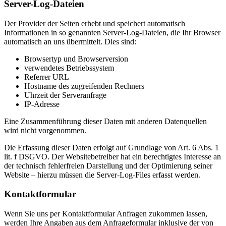
Server-Log-Dateien
Der Provider der Seiten erhebt und speichert automatisch
Informationen in so genannten Server-Log-Dateien, die Ihr Browser
automatisch an uns übermittelt. Dies sind:
Browsertyp und Browserversion
verwendetes Betriebssystem
Referrer URL
Hostname des zugreifenden Rechners
Uhrzeit der Serveranfrage
IP-Adresse
Eine Zusammenführung dieser Daten mit anderen Datenquellen
wird nicht vorgenommen.
Die Erfassung dieser Daten erfolgt auf Grundlage von Art. 6 Abs. 1
lit. f DSGVO. Der Websitebetreiber hat ein berechtigtes Interesse an
der technisch fehlerfreien Darstellung und der Optimierung seiner
Website – hierzu müssen die Server-Log-Files erfasst werden.
Kontaktformular
Wenn Sie uns per Kontaktformular Anfragen zukommen lassen,
werden Ihre Angaben aus dem Anfrageformular inklusive der von