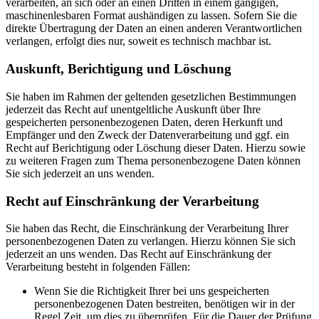
verarbeiten, an sich oder an einen Dritten in einem gängigen,
maschinenlesbaren Format aushändigen zu lassen. Sofern Sie die
direkte Übertragung der Daten an einen anderen Verantwortlichen
verlangen, erfolgt dies nur, soweit es technisch machbar ist.
Auskunft, Berichtigung und Löschung
Sie haben im Rahmen der geltenden gesetzlichen Bestimmungen
jederzeit das Recht auf unentgeltliche Auskunft über Ihre
gespeicherten personenbezogenen Daten, deren Herkunft und
Empfänger und den Zweck der Datenverarbeitung und ggf. ein
Recht auf Berichtigung oder Löschung dieser Daten. Hierzu sowie
zu weiteren Fragen zum Thema personenbezogene Daten können
Sie sich jederzeit an uns wenden.
Recht auf Einschränkung der Verarbeitung
Sie haben das Recht, die Einschränkung der Verarbeitung Ihrer
personenbezogenen Daten zu verlangen. Hierzu können Sie sich
jederzeit an uns wenden. Das Recht auf Einschränkung der
Verarbeitung besteht in folgenden Fällen:
Wenn Sie die Richtigkeit Ihrer bei uns gespeicherten
personenbezogenen Daten bestreiten, benötigen wir in der
Regel Zeit, um dies zu überprüfen. Für die Dauer der Prüfung