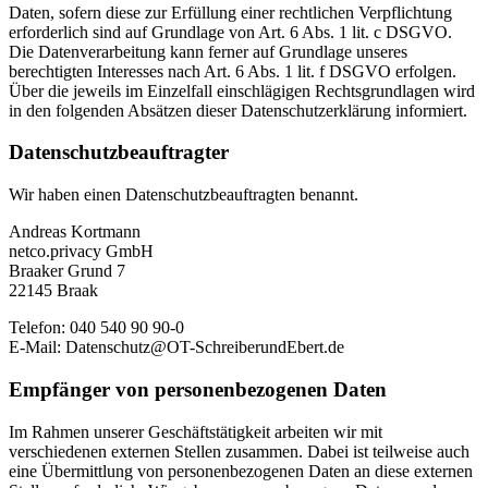
Daten, sofern diese zur Erfüllung einer rechtlichen Verpflichtung
erforderlich sind auf Grundlage von Art. 6 Abs. 1 lit. c DSGVO.
Die Datenverarbeitung kann ferner auf Grundlage unseres
berechtigten Interesses nach Art. 6 Abs. 1 lit. f DSGVO erfolgen.
Über die jeweils im Einzelfall einschlägigen Rechtsgrundlagen wird
in den folgenden Absätzen dieser Datenschutzerklärung informiert.
Datenschutz­beauftragter
Wir haben einen Datenschutzbeauftragten benannt.
Andreas Kortmann
netco.privacy GmbH
Braaker Grund 7
22145 Braak
Telefon: 040 540 90 90-0
E-Mail: Datenschutz@OT-SchreiberundEbert.de
Empfänger von personenbezogenen Daten
Im Rahmen unserer Geschäftstätigkeit arbeiten wir mit
verschiedenen externen Stellen zusammen. Dabei ist teilweise auch
eine Übermittlung von personenbezogenen Daten an diese externen