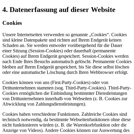
4. Datenerfassung auf dieser Website
Cookies
Unsere Internetseiten verwenden so genannte „Cookies“. Cookies
sind kleine Datenpakete und richten auf Ihrem Endgerät keinen
Schaden an. Sie werden entweder vorübergehend für die Dauer
einer Sitzung (Session-Cookies) oder dauerhaft (permanente
Cookies) auf Ihrem Endgerät gespeichert. Session-Cookies werden
nach Ende Ihres Besuchs automatisch gelöscht. Permanente Cookies
bleiben auf Ihrem Endgerät gespeichert, bis Sie diese selbst löschen
oder eine automatische Löschung durch Ihren Webbrowser erfolgt.
Cookies können von uns (First-Party-Cookies) oder von
Drittunternehmen stammen (sog. Third-Party-Cookies). Third-Party-
Cookies ermöglichen die Einbindung bestimmter Dienstleistungen
von Drittunternehmen innerhalb von Webseiten (z. B. Cookies zur
Abwicklung von Zahlungsdienstleistungen).
Cookies haben verschiedene Funktionen. Zahlreiche Cookies sind
technisch notwendig, da bestimmte Webseitenfunktionen ohne diese
nicht funktionieren würden (z. B. die Warenkorbfunktion oder die
Anzeige von Videos). Andere Cookies können zur Auswertung des