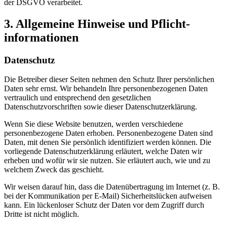
der DSGVO verarbeitet.
3. Allgemeine Hinweise und Pflicht­
informationen
Datenschutz
Die Betreiber dieser Seiten nehmen den Schutz Ihrer persönlichen
Daten sehr ernst. Wir behandeln Ihre personenbezogenen Daten
vertraulich und entsprechend den gesetzlichen
Datenschutzvorschriften sowie dieser Datenschutzerklärung.
Wenn Sie diese Website benutzen, werden verschiedene
personenbezogene Daten erhoben. Personenbezogene Daten sind
Daten, mit denen Sie persönlich identifiziert werden können. Die
vorliegende Datenschutzerklärung erläutert, welche Daten wir
erheben und wofür wir sie nutzen. Sie erläutert auch, wie und zu
welchem Zweck das geschieht.
Wir weisen darauf hin, dass die Datenübertragung im Internet (z. B.
bei der Kommunikation per E-Mail) Sicherheitslücken aufweisen
kann. Ein lückenloser Schutz der Daten vor dem Zugriff durch
Dritte ist nicht möglich.