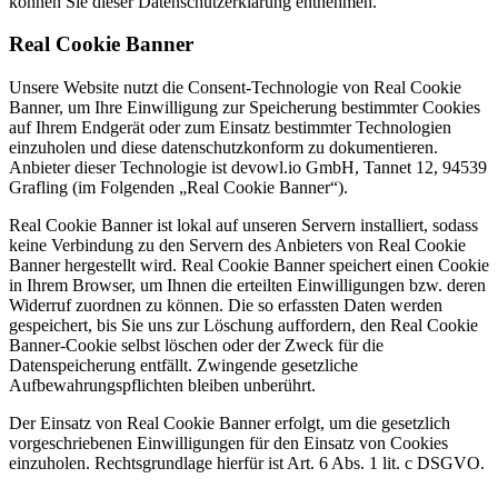
können Sie dieser Datenschutzerklärung entnehmen.
Real Cookie Banner
Unsere Website nutzt die Consent-Technologie von Real Cookie
Banner, um Ihre Einwilligung zur Speicherung bestimmter Cookies
auf Ihrem Endgerät oder zum Einsatz bestimmter Technologien
einzuholen und diese datenschutzkonform zu dokumentieren.
Anbieter dieser Technologie ist devowl.io GmbH, Tannet 12, 94539
Grafling (im Folgenden „Real Cookie Banner“).
Real Cookie Banner ist lokal auf unseren Servern installiert, sodass
keine Verbindung zu den Servern des Anbieters von Real Cookie
Banner hergestellt wird. Real Cookie Banner speichert einen Cookie
in Ihrem Browser, um Ihnen die erteilten Einwilligungen bzw. deren
Widerruf zuordnen zu können. Die so erfassten Daten werden
gespeichert, bis Sie uns zur Löschung auffordern, den Real Cookie
Banner-Cookie selbst löschen oder der Zweck für die
Datenspeicherung entfällt. Zwingende gesetzliche
Aufbewahrungspflichten bleiben unberührt.
Der Einsatz von Real Cookie Banner erfolgt, um die gesetzlich
vorgeschriebenen Einwilligungen für den Einsatz von Cookies
einzuholen. Rechtsgrundlage hierfür ist Art. 6 Abs. 1 lit. c DSGVO.