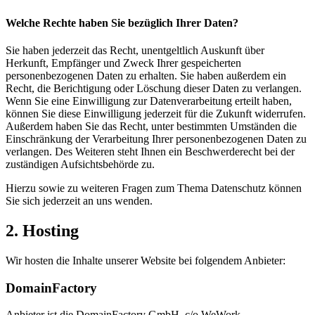
Welche Rechte haben Sie bezüglich Ihrer Daten?
Sie haben jederzeit das Recht, unentgeltlich Auskunft über
Herkunft, Empfänger und Zweck Ihrer gespeicherten
personenbezogenen Daten zu erhalten. Sie haben außerdem ein
Recht, die Berichtigung oder Löschung dieser Daten zu verlangen.
Wenn Sie eine Einwilligung zur Datenverarbeitung erteilt haben,
können Sie diese Einwilligung jederzeit für die Zukunft widerrufen.
Außerdem haben Sie das Recht, unter bestimmten Umständen die
Einschränkung der Verarbeitung Ihrer personenbezogenen Daten zu
verlangen. Des Weiteren steht Ihnen ein Beschwerderecht bei der
zuständigen Aufsichtsbehörde zu.
Hierzu sowie zu weiteren Fragen zum Thema Datenschutz können
Sie sich jederzeit an uns wenden.
2. Hosting
Wir hosten die Inhalte unserer Website bei folgendem Anbieter:
DomainFactory
Anbieter ist die DomainFactory GmbH, c/o WeWork,