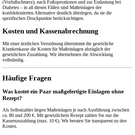
(Vorfußschmerz), nach Fußoperationen und zur Entlastung bei
Diabetes – in all diesen Fällen sind Maßeinlagen der
konfektionierten Alternative deutlich überlegen, da sie die
spezifischen Druckpunkte berücksichtigen.
Kosten und Kassenabrechnung
Mit einer ärztlichen Verordnung übernimmt die gesetzliche
Krankenkasse die Kosten für Maßeinlagen abzüglich der
gesetzlichen Zuzahlung. Wir übernehmen die Abwicklung
vollständig.
Häufige Fragen
Was kostet ein Paar maßgefertigte Einlagen ohne
Rezept?
Als Selbstzahler liegen Maßeinlagen je nach Ausführung zwischen
ca. 80 und 200 €. Mit gesetzlichem Rezept zahlen Sie nur die
Kassenzuzahlung (max. 10 €). Wir beraten Sie transparent zu den
Kosten.