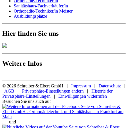
Orthopädie-Techniker/in
Sanitätshaus-Fachverkäufer/in
Orthopädie-Techniker/in Meister
Ausbildungsplätze
Hier finden Sie uns
Weitere Infos
© 2026 Schreiber & Ebert GmbH |
Impressum
|
Datenschutz
|
AGB
|
Privatsphäre-Einstellungen ändern
|
Historie der
Privatsphäre-Einstellungen
|
Einwilligungen widerrufen
Besuchen Sie uns auch auf
,
und