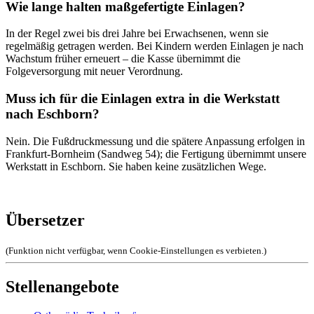
Wie lange halten maßgefertigte Einlagen?
In der Regel zwei bis drei Jahre bei Erwachsenen, wenn sie
regelmäßig getragen werden. Bei Kindern werden Einlagen je nach
Wachstum früher erneuert – die Kasse übernimmt die
Folgeversorgung mit neuer Verordnung.
Muss ich für die Einlagen extra in die Werkstatt
nach Eschborn?
Nein. Die Fußdruckmessung und die spätere Anpassung erfolgen in
Frankfurt-Bornheim (Sandweg 54); die Fertigung übernimmt unsere
Werkstatt in Eschborn. Sie haben keine zusätzlichen Wege.
Übersetzer
(Funktion nicht verfügbar, wenn Cookie-Einstellungen es verbieten.)
Stellenangebote