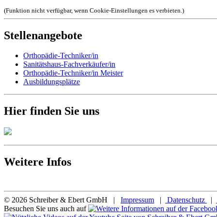
(Funktion nicht verfügbar, wenn Cookie-Einstellungen es verbieten.)
Stellenangebote
Orthopädie-Techniker/in
Sanitätshaus-Fachverkäufer/in
Orthopädie-Techniker/in Meister
Ausbildungsplätze
Hier finden Sie uns
Weitere Infos
© 2026 Schreiber & Ebert GmbH |
Impressum
|
Datenschutz
|
Besuchen Sie uns auch auf