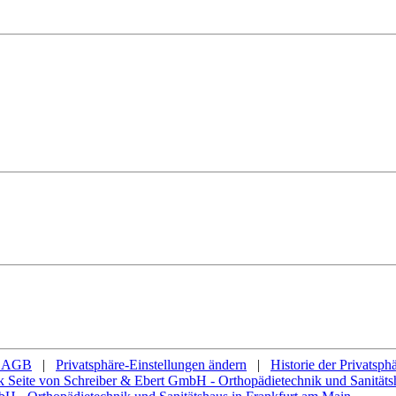
AGB
|
Privatsphäre-Einstellungen ändern
|
Historie der Privatsph