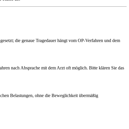
ingesetzt; die genaue Tragedauer hängt vom OP-Verfahren und dem
fahren nach Absprache mit dem Arzt oft möglich. Bitte klären Sie das
rtlichen Belastungen, ohne die Beweglichkeit übermäßig