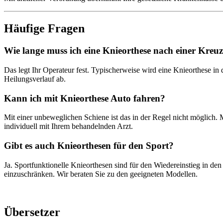
Häufige Fragen
Wie lange muss ich eine Knieorthese nach einer Kre
Das legt Ihr Operateur fest. Typischerweise wird eine Knieorthese 
Heilungsverlauf ab.
Kann ich mit Knieorthese Auto fahren?
Mit einer unbeweglichen Schiene ist das in der Regel nicht möglich. 
individuell mit Ihrem behandelnden Arzt.
Gibt es auch Knieorthesen für den Sport?
Ja. Sportfunktionelle Knieorthesen sind für den Wiedereinstieg in den
einzuschränken. Wir beraten Sie zu den geeigneten Modellen.
Übersetzer