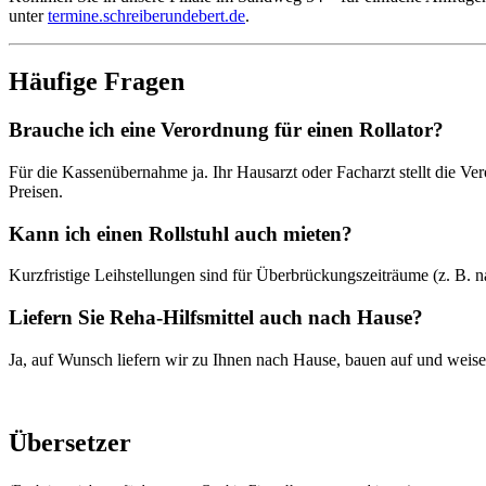
unter
termine.schreiberundebert.de
.
Häufige Fragen
Brauche ich eine Verordnung für einen Rollator?
Für die Kassenübernahme ja. Ihr Hausarzt oder Facharzt stellt die V
Preisen.
Kann ich einen Rollstuhl auch mieten?
Kurzfristige Leihstellungen sind für Überbrückungszeiträume (z. B. n
Liefern Sie Reha-Hilfsmittel auch nach Hause?
Ja, auf Wunsch liefern wir zu Ihnen nach Hause, bauen auf und weisen
Übersetzer