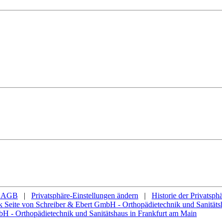
AGB
|
Privatsphäre-Einstellungen ändern
|
Historie der Privatsph