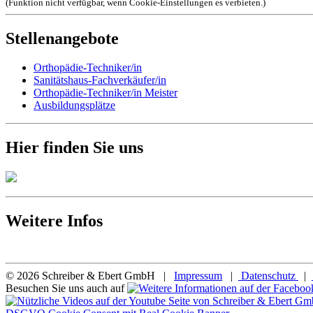
(Funktion nicht verfügbar, wenn Cookie-Einstellungen es verbieten.)
Stellenangebote
Orthopädie-Techniker/in
Sanitätshaus-Fachverkäufer/in
Orthopädie-Techniker/in Meister
Ausbildungsplätze
Hier finden Sie uns
Weitere Infos
© 2026 Schreiber & Ebert GmbH |
Impressum
|
Datenschutz
|
Besuchen Sie uns auch auf