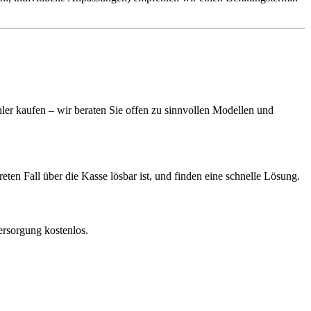
ler kaufen – wir beraten Sie offen zu sinnvollen Modellen und
ten Fall über die Kasse lösbar ist, und finden eine schnelle Lösung.
ersorgung kostenlos.